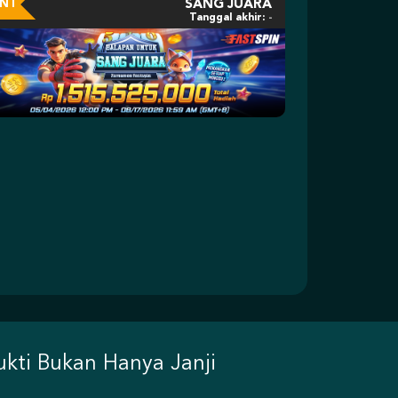
ENT
SANG JUARA
Tanggal akhir:
-
ukti Bukan Hanya Janji