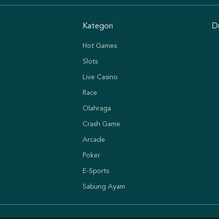
Kategori
D
Hot Games
Slots
Live Casino
Race
Olahraga
Crash Game
Arcade
Poker
E-Sports
Sabung Ayam