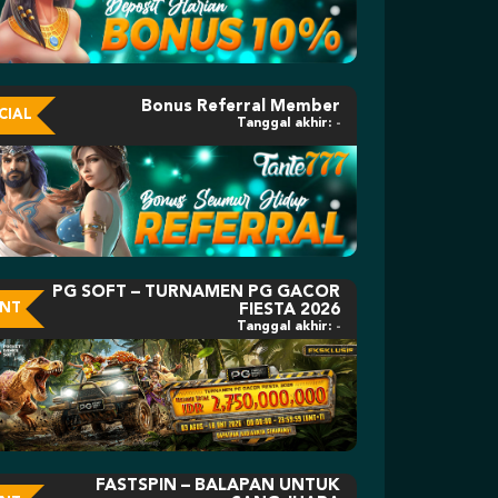
Bonus Referral Member
CIAL
Tanggal akhir:
-
PG SOFT – TURNAMEN PG GACOR
ENT
FIESTA 2026
Tanggal akhir:
-
FASTSPIN – BALAPAN UNTUK