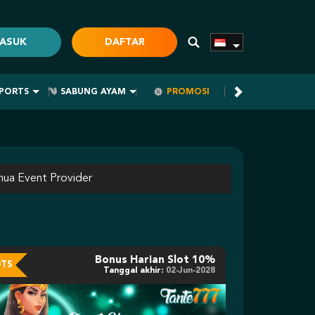
ASUK
DAFTAR
SPORTS
SABUNG AYAM
PROMOSI
ua Event Provider
Bonus Harian Slot 10%
OTS
Tanggal akhir:
02-Jun-2028