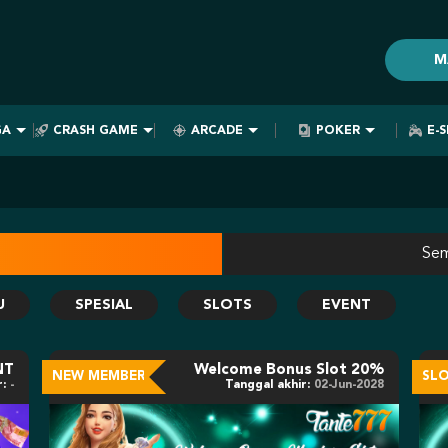
M
GA
CRASH GAME
ARCADE
POKER
E-
Sem
U
SPESIAL
SLOTS
EVENT
NT
Welcome Bonus Slot 20%
NEW MEMBER
SL
r:
-
Tanggal akhir:
02-Jun-2028