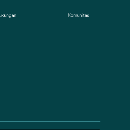
ukungan
Komunitas