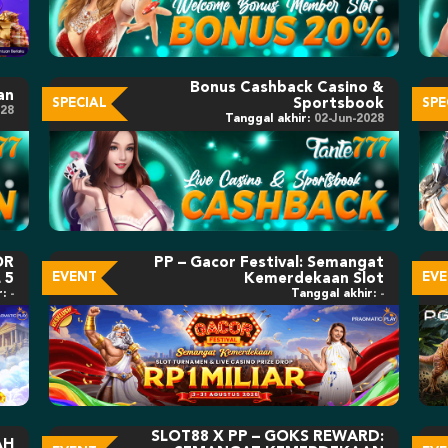
Bonus Cashback Casino &
an
SPECIAL
SPE
Sportsbook
028
Tanggal akhir:
02-Jun-2028
OR
PP – Gacor Festival: Semangat
EVENT
EV
 5
Kemerdekaan Slot
r:
-
Tanggal akhir:
-
SLOT88 X PP – GOKS REWARD:
AH