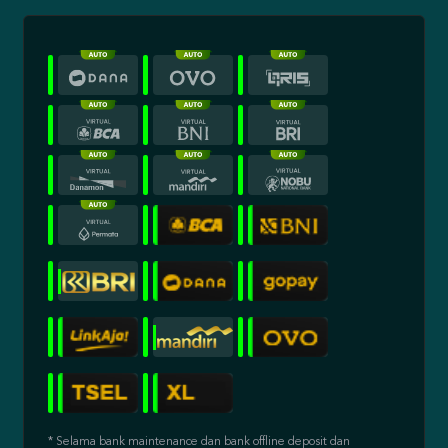
* Selama bank maintenance dan bank offline deposit dan