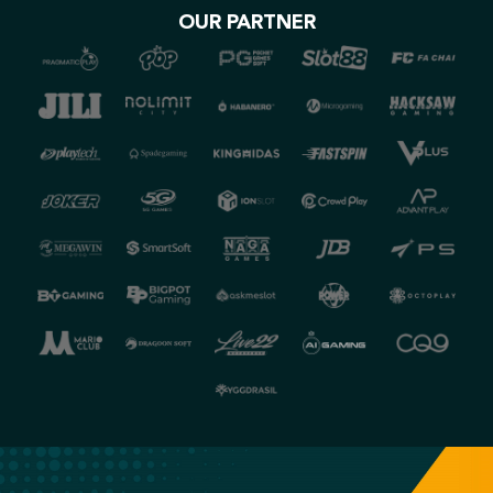
OUR PARTNER