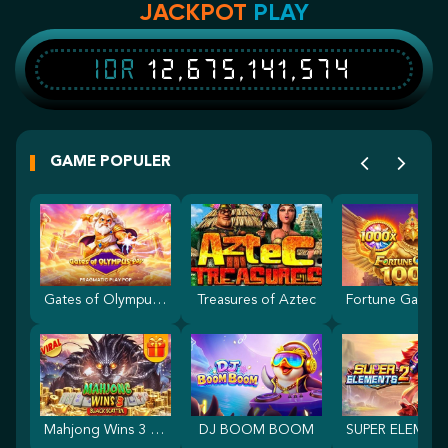
JACKPOT
PLAY
IDR
12,675,141,574
GAME POPULER
Gates of Olympus POP
Treasures of Aztec
Mahjong Wins 3 – Black Scatter
DJ BOOM BOOM