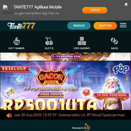
×
TANTE777 Aplikasi Mobile
UNDUH
Jangan tampilkan lagi hari ini
MASUK
DAFTAR
HOT GAMES
SLOTS
LIVE CASINO
RACE
59.59 sampai 30-Sep-2026 14.59.59. Selama waktu ini, PP Virtual Sports permainan 