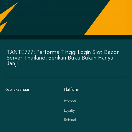
TANTE777: Performa Tinggi Login Slot Gacor
Server Thailand, Berikan Bukti Bukan Hanya
Janji
Kebijaksanaan
Platform
Promosi
Loyalty
Referral