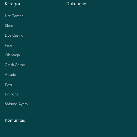
Kategori
Dukungan
Hot Games
Slots
Live Casino
Race
Olahraga
Crash Game
Arcade
Poker
E-Sports
Sabung Ayam
Komunitas